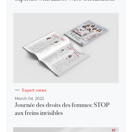
Expert views
March 04, 2022
Journée des droits des femmes: STOP
aux freins invisibles