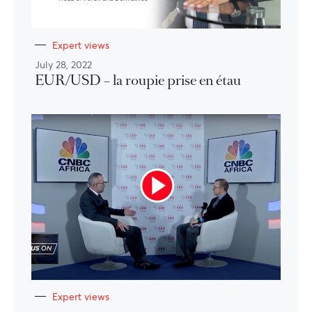
Expert views
July 28, 2022
EUR/USD – la roupie prise en étau
Expert views