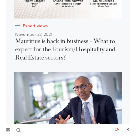
Expert views
November 22, 2021
Mauritius is back in business – What to
expect for the Tourism/Hospitality and
Real Estate sectors?
EN
|
FR