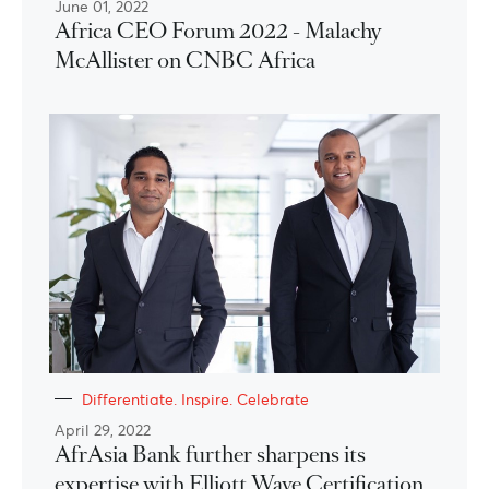
June 01, 2022
Africa CEO Forum 2022 - Malachy
McAllister on CNBC Africa
Differentiate. Inspire. Celebrate
April 29, 2022
AfrAsia Bank further sharpens its
expertise with Elliott Wave Certification