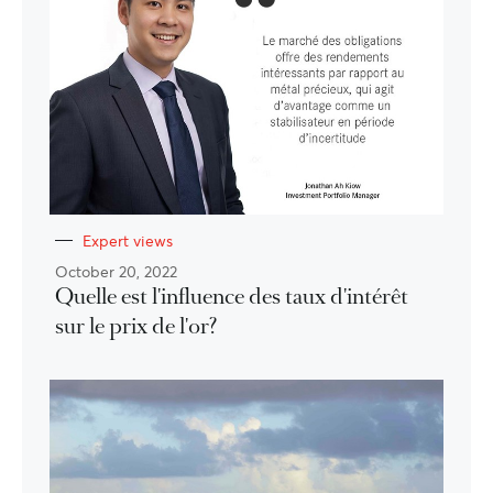
Expert views
October 20, 2022
Quelle est l'influence des taux d'intérêt
sur le prix de l'or?