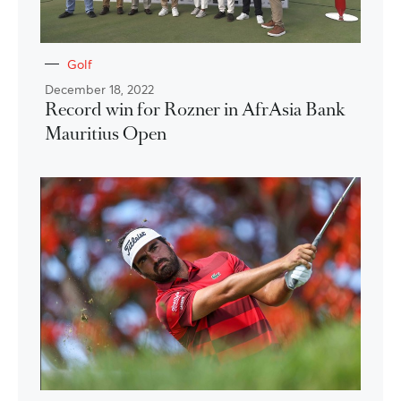
Golf
December 18, 2022
Record win for Rozner in AfrAsia Bank
Mauritius Open