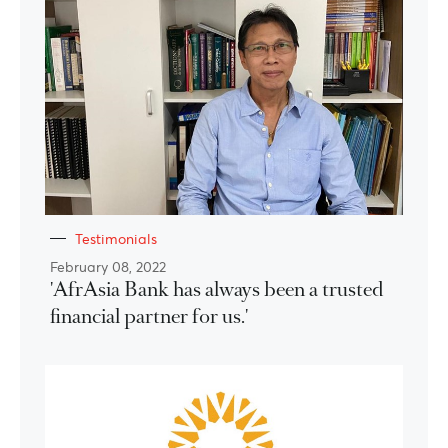
Testimonials
February 08, 2022
'AfrAsia Bank has always been a trusted
financial partner for us.'