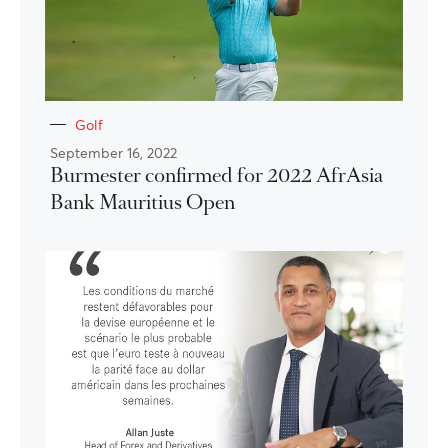
Golf
September 16, 2022
Burmester confirmed for 2022 AfrAsia
Bank Mauritius Open