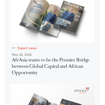
Expert views
May 26, 2026
AfrAsia wants to be the Premier Bridge
between Global Capital and African
Opportunity