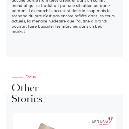
aucune partie n’a intérêt à rentrer dans un conflit
mondial qui se traduirait par une situation perdant-
perdant. Les marchés accusent donc le coup mais le
scenario du pire n’est pas encore reflété dans les cours
actuels, la menace nucléaire que Poutine a brandi
pourrait faire basculer les marchés dans un bear
market
Focus
Other
Stories