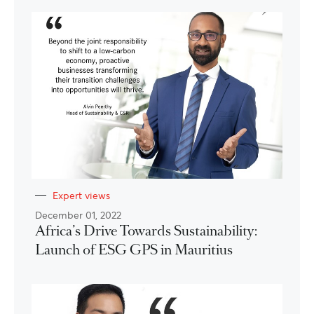
Expert views
December 01, 2022
Africa’s Drive Towards Sustainability:
Launch of ESG GPS in Mauritius