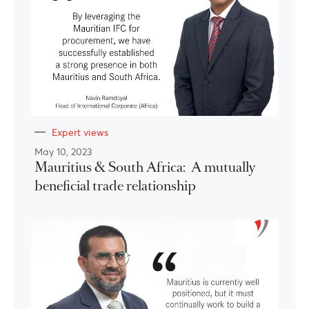
Expert views
May 10, 2023
Mauritius & South Africa: A mutually
beneficial trade relationship