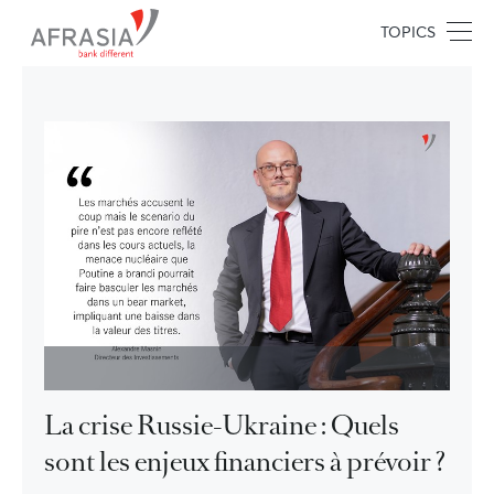
TOPICS
La crise Russie-Ukraine : Quels
sont les enjeux financiers à prévoir ?