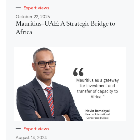
Expert views
October 22, 2025
Mauritius–UAE: A Strategic Bridge to
Africa
Expert views
August 14, 2024