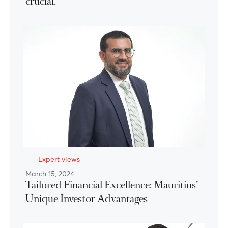
crucial.
Expert views
March 15, 2024
Tailored Financial Excellence: Mauritius’
Unique Investor Advantages