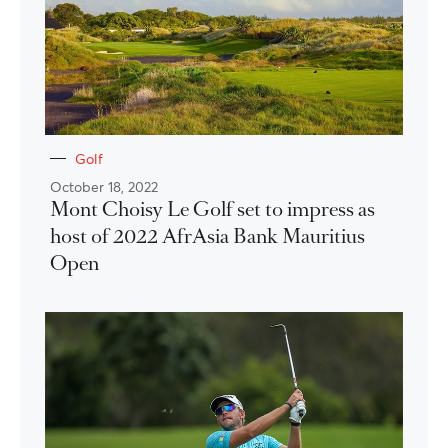
Golf
October 18, 2022
Mont Choisy Le Golf set to impress as
host of 2022 AfrAsia Bank Mauritius
Open