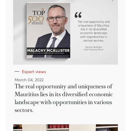
Expert views
March 04, 2022
The real opportunity and uniqueness of
Mauritius lies in its diversified economic
landscape with opportunities in various
sectors.