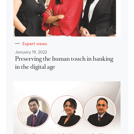
Expert views
January 19, 2022
Preserving the human touch in banking
in the digital age