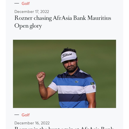
Golf
December 17, 2022
Rozner chasing AfrAsia Bank Mauritius
Open glory
Golf
December 16, 2022