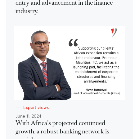
entry and advancement in the finance
industry.
Expert views
June 11, 2024
With Africa’s projected continued
growth, a robust banking network is