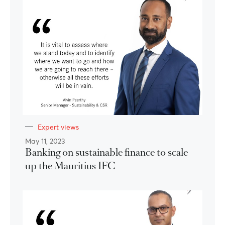
Expert views
May 11, 2023
Banking on sustainable finance to scale
up the Mauritius IFC