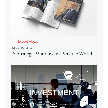
Expert views
May 06, 2026
A Strategic Window in a Volatile World