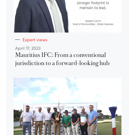
Expert views
April 17, 2023
Mauritius IFC: From a conventional
jurisdiction to a forward-looking hub