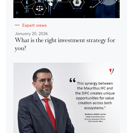
Expert views
January 20, 2026
What is the right investment strategy for
you?