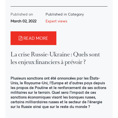
Published on
Published in Category
March 02, 2022
Expert views
READ MORE
La crise Russie-Ukraine : Quels sont
les enjeux financiers à prévoir ?
Plusieurs sanctions ont été annoncées par les États-
Unis, le Royaume-Uni, l’Europe et d’autres pays depuis
les propos de Poutine et le renforcement de ses actions
militaires sur le terrain. Quel sera l’impact de ces
sanctions économiques visant les banques russes,
certains milliardaires russes et le secteur de l’énergie
sur la Russie ainsi que sur le reste du monde ?