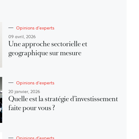
Opinions d'experts
09 avril, 2026
Une approche sectorielle et
geographique sur mesure
Opinions d'experts
20 janvier, 2026
Quelle est la stratégie d’investissement
faite pour vous ?
Opinions d'experts