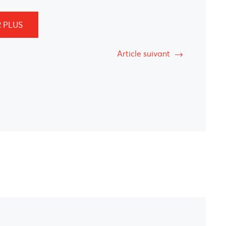
 PLUS
Article suivant