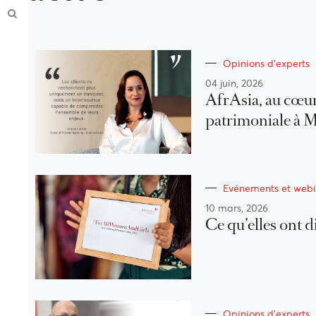
Opinions d'experts
04 juin, 2026
AfrAsia, au cœur
patrimoniale à 
Evénements et webi
10 mars, 2026
Ce qu’elles ont di
Opinions d'experts