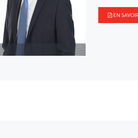
EN SAVOIR