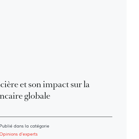
cière et son impact sur la
ancaire globale
Publié dans la catégorie
Opinions d'experts