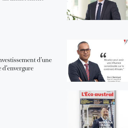
investissement d’une
e d’envergure