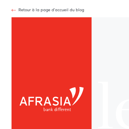
Retour à la page d'accueil du blog
l