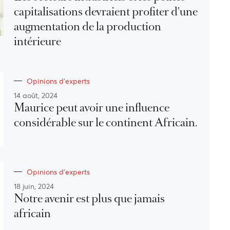
capitalisations devraient profiter d'une
augmentation de la production
intérieure
Opinions d'experts
14 août, 2024
Maurice peut avoir une influence
considérable sur le continent Africain.
Opinions d'experts
18 juin, 2024
Notre avenir est plus que jamais
africain