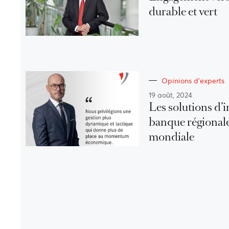
durable et vert
Opinions d'experts
19 août, 2024
Les solutions d’
banque régional
mondiale