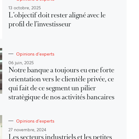
13 octobre, 2025
L’objectif doit rester aligné avec le
profil de l’investisseur
Opinions d'experts
06 juin, 2025
Notre banque a toujours eu ene forte
orientation vers le clientèle privée, ce
qui fait de ce segment un pilier
stratègique de nos activités bancaires
Opinions d'experts
27 novembre, 2024
Les secteurs industriels et les petites