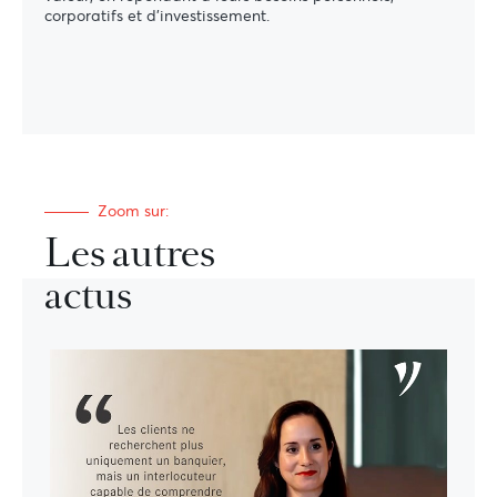
corporatifs et d'investissement.
Zoom sur:
Les autres
actus