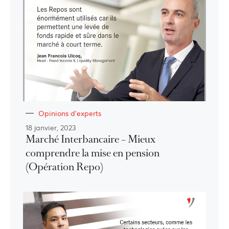
Opinions d'experts
18 janvier, 2023
Marché Interbancaire – Mieux
comprendre la mise en pension
(Opération Repo)