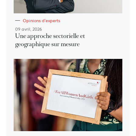
Opinions d'experts
09 avril, 2026
Une approche sectorielle et
geographique sur mesure