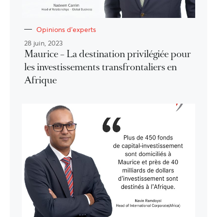
Opinions d'experts
28 juin, 2023
Maurice – La destination privilégiée pour
les investissements transfrontaliers en
Afrique