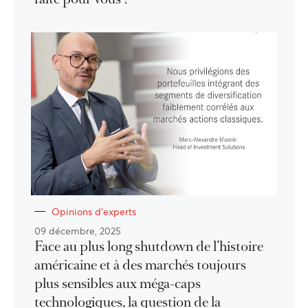
Opinions d'experts
09 décembre, 2025
Face au plus long shutdown de l’histoire
américaine et à des marchés toujours
plus sensibles aux méga-caps
technologiques, la question de la