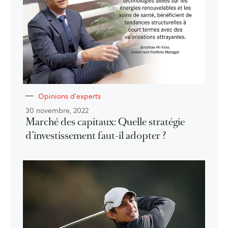
Opinions d'experts
30 novembre, 2022
Marché des capitaux: Quelle stratégie
d’investissement faut-il adopter ?