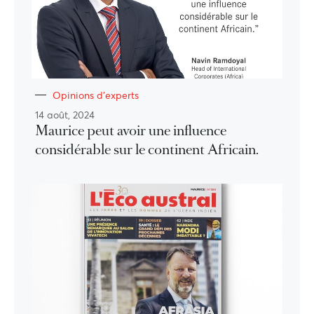
Opinions d'experts
14 août, 2024
Maurice peut avoir une influence
considérable sur le continent Africain.