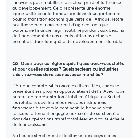
innovants pour mobiliser le secteur privé et la finance
au développement. Cela représente une énorme
opportunité pour la banque de devenir un partenaire
pour la transition économique verte de l'Afrique. Notre
positionnement nous permet d'agir en tant que
partenaire financier significatif, répondant aux besoins
de financement de nos clients africains actuels et
potentiels dans leur quête de développement durable.
Q3. Quels pays ou régions spécifiques avez-vous ciblés
et pour quelles raisons ? Quels secteurs ou industries
clés visez-vous dans ces nouveaux marchés ?
L'Afrique compte 54 économies diversifiées, chacune
présentant ses propres opportunités et défis. Avec notre
bureau de représentation établi en Afrique du Sud et
les relations développées avec des institutions
financières à travers le continent, la banque s’est
toujours fortement engagée aux côtés de sa clientèle
dans des opérations transfrontalières et à toute échelle
de leur croissance.
Au lieu de simplement sélectionner des pays cibles,