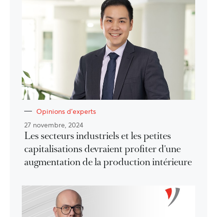
Opinions d'experts
27 novembre, 2024
Les secteurs industriels et les petites
capitalisations devraient profiter d'une
augmentation de la production intérieure