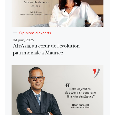
Opinions d'experts
04 juin, 2026
AfrAsia, au cœur de l’évolution
patrimoniale à Maurice