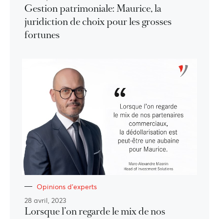
Gestion patrimoniale: Maurice, la
juridiction de choix pour les grosses
fortunes
Opinions d'experts
28 avril, 2023
Lorsque l’on regarde le mix de nos