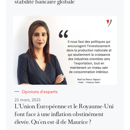
stabilité bancaire globale
Opinions d'experts
23 mars, 2023
L’Union Européenne et le Royaume-Uni
font face à une inflation obstinément
élevée. Qu’en est-il de Maurice ?