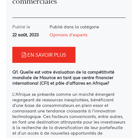
commerciales
Publié le
Publié dans la catégorie
22 août, 2023
Opinions d'experts
EN SAVOIR PLUS
Q1. Quelle est votre évaluation de la compétitivité
mondiale de Maurice en tant que centre financier
international (CFI) et pôle d'affaires en Afrique?
L'Afrique se présente comme un marché émergent
regorgeant de ressources inexploitées, bénéficiant
d'une base de consommateurs en plein essor et
connaissant une tendance croissante à l'innovation
technologique. Ces facteurs convaincants, entre autres,
en font une destination attrayante pour les investisseurs
à la recherche de la diversification de leur portefeuille
et d'un accès à de nouvelles
opportunités de