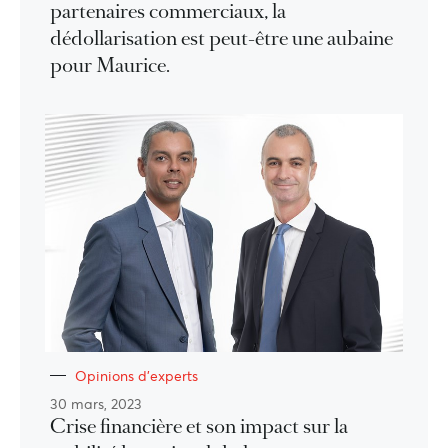
partenaires commerciaux, la
dédollarisation est peut-être une aubaine
pour Maurice.
Opinions d'experts
30 mars, 2023
Crise financière et son impact sur la