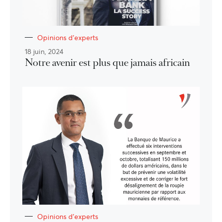
Opinions d'experts
18 juin, 2024
Notre avenir est plus que jamais africain
Opinions d'experts