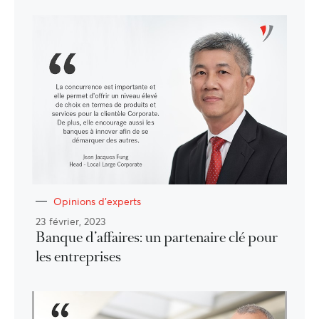
Opinions d'experts
23 février, 2023
Banque d’affaires: un partenaire clé pour
les entreprises