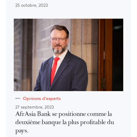
25 octobre, 2023
Opinions d'experts
27 septembre, 2023
AfrAsia Bank se positionne comme la
deuxième banque la plus profitable du
pays.