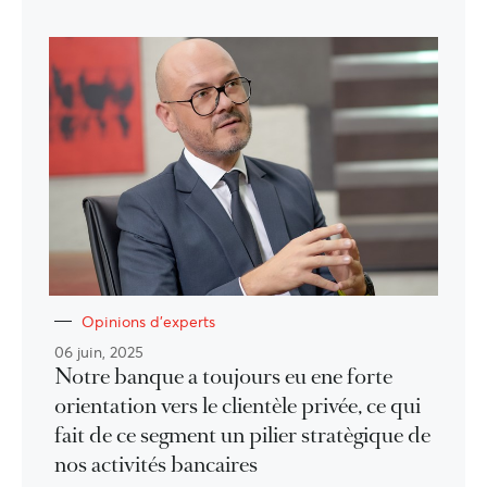
Opinions d'experts
06 juin, 2025
Notre banque a toujours eu ene forte
orientation vers le clientèle privée, ce qui
fait de ce segment un pilier stratègique de
nos activités bancaires