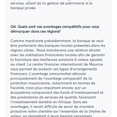
services, allant de la gestion de patrimoine à la
banque privée.
Q4. Quels sont vos avantages compétitifs pour vous
démarquer dans ces régions?
Comme mentionné précédemment, la banque se veut
être partenaire des banques locales présentes dans les
régions cibles. Nous maintenons une relation étroite
avec les institutions financières locales afin de garantir
la fourniture des meilleures solutions à valeur ajoutée
au client. Le centre financier international de Maurice
nous permet de soutenir ces types d’arrangements
financiers. L'avantage concurrentiel découle
principalement de l'avantage comparatif de la
juridiction mauricienne, notamment en termes de
fiscalité, mais plus important encore, par un
écosystème comprenant des fonds d'investissement et
des prestataires de services de qualité, favorisant
l'investissement durable en Afrique. Sans ses
avantages, il serait difficile de servir de manière
proactive notre clientèle sur l'ensemble de la chaîne de
valeur, en répondant à leurs besoins personnels,