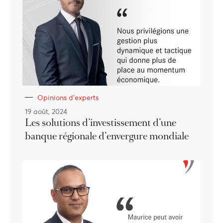
Opinions d'experts
19 août, 2024
Les solutions d’investissement d’une
banque régionale d’envergure mondiale