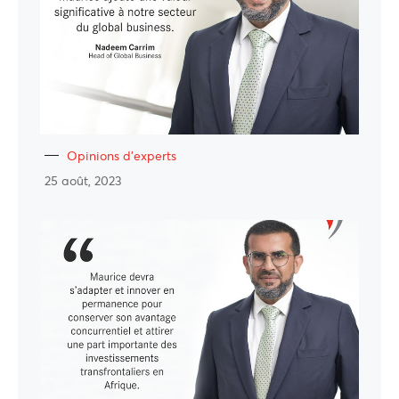
Opinions d'experts
25 août, 2023