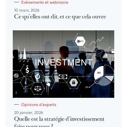
Evénements et webinaire
10 mars, 2026
Ce qu’elles ont dit, et ce que cela ouvre
Opinions d'experts
20 janvier, 2026
Quelle est la stratégie d’investissement
faite pour vous ?