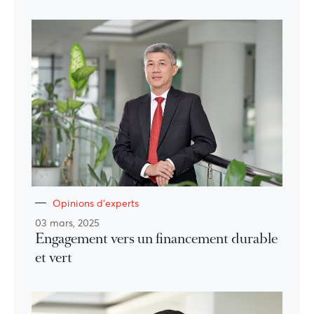
Opinions d'experts
03 mars, 2025
Engagement vers un financement durable
et vert