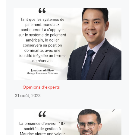
Opinions d'experts
31 août, 2023