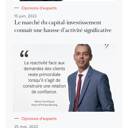
Opinions d'experts
15 juin, 2023
Le marché du capital-investissement
connait une hausse d’activité significative
Opinions d'experts
25 mai, 2023