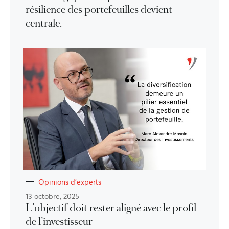
résilience des portefeuilles devient
centrale.
Opinions d'experts
13 octobre, 2025
L’objectif doit rester aligné avec le profil
de l’investisseur