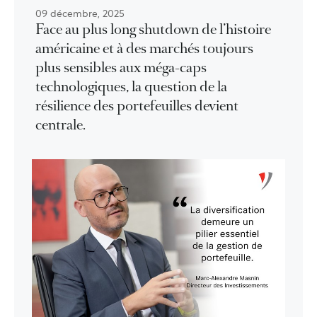
09 décembre, 2025
Face au plus long shutdown de l’histoire
américaine et à des marchés toujours
plus sensibles aux méga-caps
technologiques, la question de la
résilience des portefeuilles devient
centrale.