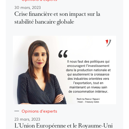
30 mars, 2023
Crise financière et son impact sur la
stabilité bancaire globale
Opinions d'experts
23 mars, 2023
L’Union Européenne et le Royaume-Uni