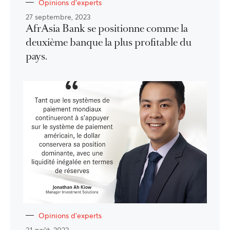
Opinions d'experts
27 septembre, 2023
AfrAsia Bank se positionne comme la
deuxième banque la plus profitable du
pays.
Opinions d'experts
31 août, 2023