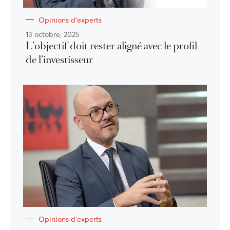
Opinions d'experts
13 octobre, 2025
L’objectif doit rester aligné avec le profil
de l’investisseur
Opinions d'experts