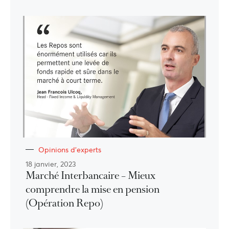
Opinions d'experts
18 janvier, 2023
Marché Interbancaire – Mieux
comprendre la mise en pension
(Opération Repo)