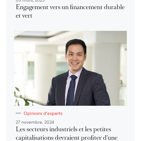
03 mars, 2025
Engagement vers un financement durable
et vert
Opinions d'experts
27 novembre, 2024
Les secteurs industriels et les petites
capitalisations devraient profiter d'une