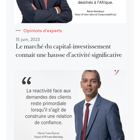
Opinions d'experts
15 juin, 2023
Le marché du capital-investissement
connait une hausse d’activité significative