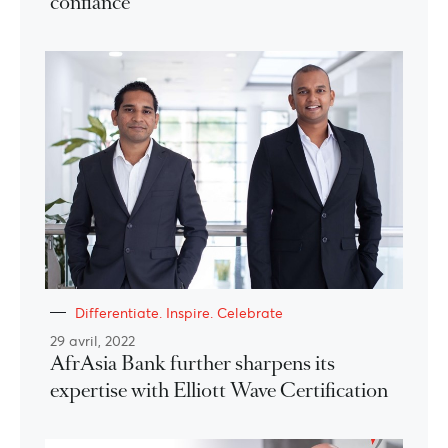
confiance
Differentiate. Inspire. Celebrate
29 avril, 2022
AfrAsia Bank further sharpens its
expertise with Elliott Wave Certification