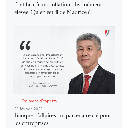
font face à une inflation obstinément
élevée. Qu’en est-il de Maurice ?
Opinions d'experts
23 février, 2023
Banque d’affaires: un partenaire clé pour
les entreprises