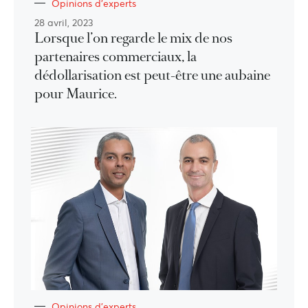
Opinions d'experts
28 avril, 2023
Lorsque l’on regarde le mix de nos
partenaires commerciaux, la
dédollarisation est peut-être une aubaine
pour Maurice.
Opinions d'experts