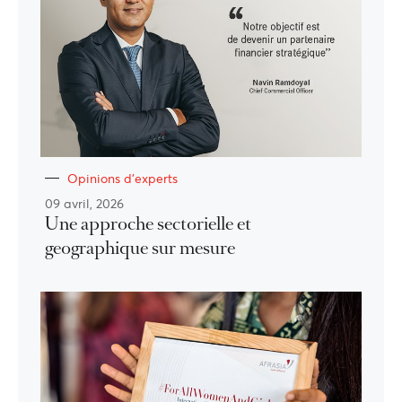
Opinions d'experts
09 avril, 2026
Une approche sectorielle et
geographique sur mesure