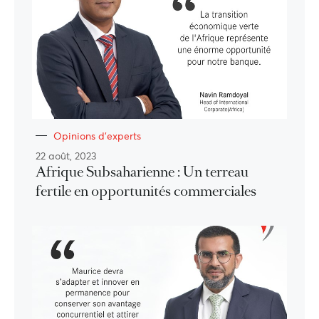
Opinions d'experts
22 août, 2023
Afrique Subsaharienne : Un terreau
fertile en opportunités commerciales