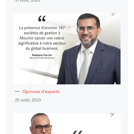
Opinions d'experts
25 août, 2023