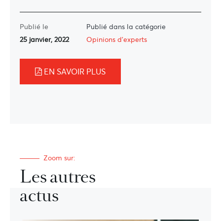
Publié le
Publié dans la catégorie
25 janvier, 2022
Opinions d'experts
EN SAVOIR PLUS
Zoom sur:
Les autres
actus