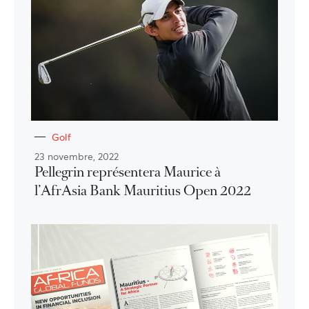
Golf
23 novembre, 2022
Pellegrin représentera Maurice à
l’AfrAsia Bank Mauritius Open 2022