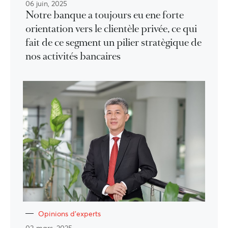
06 juin, 2025
Notre banque a toujours eu ene forte
orientation vers le clientèle privée, ce qui
fait de ce segment un pilier stratègique de
nos activités bancaires
Opinions d'experts