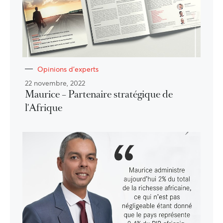
Opinions d'experts
22 novembre, 2022
Maurice – Partenaire stratégique de
l'Afrique