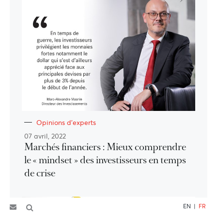
Opinions d'experts
07 avril, 2022
Marchés financiers : Mieux comprendre
le « mindset » des investisseurs en temps
de crise
EN
|
FR