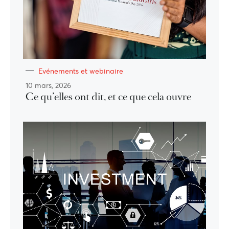
Evénements et webinaire
10 mars, 2026
Ce qu’elles ont dit, et ce que cela ouvre