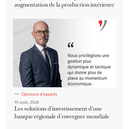
augmentation de la production intérieure
Opinions d'experts
19 août, 2024
Les solutions d’investissement d’une
banque régionale d’envergure mondiale