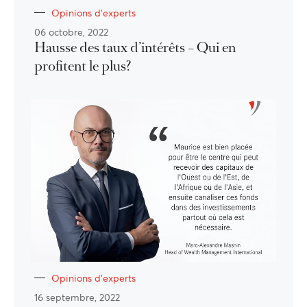
Opinions d'experts
06 octobre, 2022
Hausse des taux d’intérêts – Qui en
profitent le plus?
Opinions d'experts
16 septembre, 2022