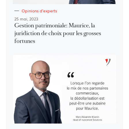
Opinions d'experts
25 mai, 2023
Gestion patrimoniale: Maurice, la
juridiction de choix pour les grosses
fortunes