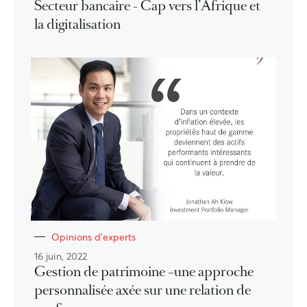
Secteur bancaire - Cap vers l’Afrique et
la digitalisation
Opinions d'experts
16 juin, 2022
Gestion de patrimoine –une approche
personnalisée axée sur une relation de