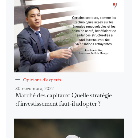
Opinions d'experts
30 novembre, 2022
Marché des capitaux: Quelle stratégie
d’investissement faut-il adopter ?