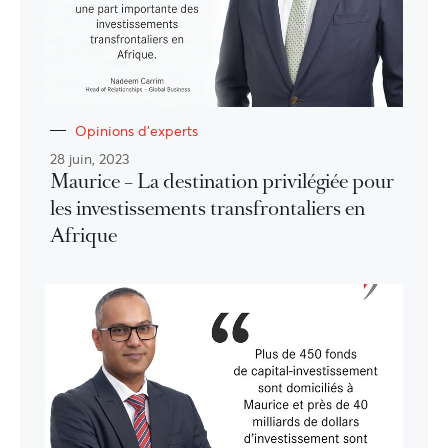
Opinions d'experts
28 juin, 2023
Maurice – La destination privilégiée pour
les investissements transfrontaliers en
Afrique