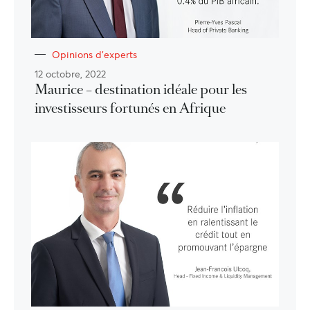
Opinions d'experts
12 octobre, 2022
Maurice – destination idéale pour les
investisseurs fortunés en Afrique