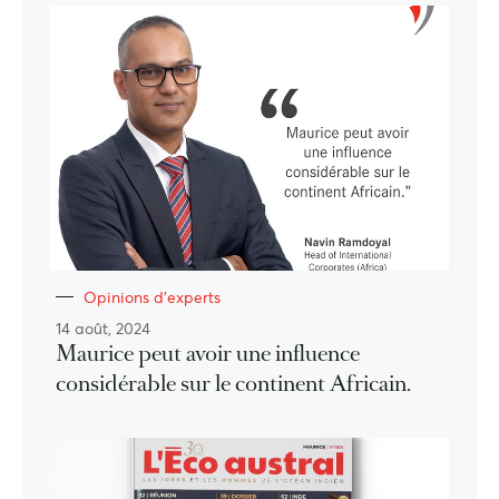
Opinions d'experts
14 août, 2024
Maurice peut avoir une influence
considérable sur le continent Africain.