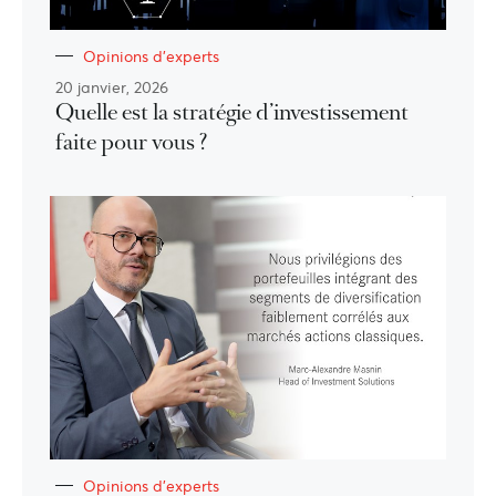
Opinions d'experts
20 janvier, 2026
Quelle est la stratégie d’investissement
faite pour vous ?
Opinions d'experts