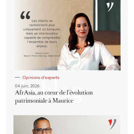
Opinions d'experts
le blog
04 juin, 2026
AfrAsia, au cœur de l’évolution
patrimoniale à Maurice