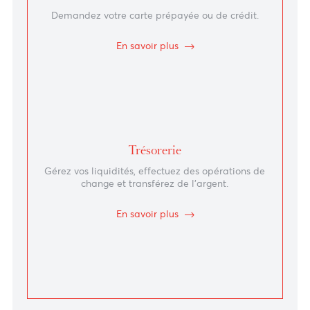
En savoir plus
Cartes
Demandez votre carte prépayée ou de crédit.
En savoir plus
Trésorerie