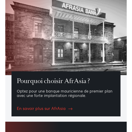
Banques correspondantes
AfrAsia travaille en partenariat avec le plus grand
réseau de banques correspondantes de Maurice.
Voir nos banques correspondantes