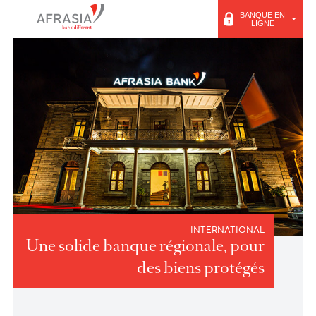
BANQUE E
LIGNE
INTERNATIONAL
Une solide banque régionale, pour
des biens protégés