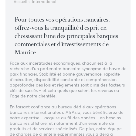
Accueil
›
International
Pour toutes vos opérations bancaires,
offrez-vous la tranquillité d'esprit en
choisissant l'une des principales banques
commerciales et d'investissements de
Maurice.
Face aux incertitudes économiques, chacun est à la
recherche d'un partenaire bancaire synonyme de havre 
paix financier. Stabilité et bonne gouvernance, rapidité
d'exécution, disponibilité constante et compréhension
approfondie des lois et règlements sont ainsi des facteu
clés de succès – et cela quels que soient les revenus ou
l'âge de notre clientèle.
En faisant confiance au bureau dédié aux opérations