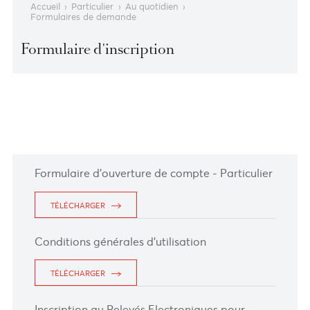
Accueil
›
Particulier
›
Au quotidien
›
Formulaires de demande
Formulaire d'inscription
Formulaire d'ouverture de compte - Particulier
TÉLÉCHARGER
Conditions générales d’utilisation