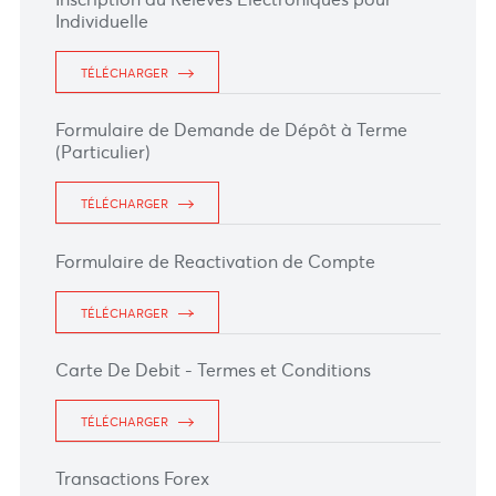
TÉLÉCHARGER
Inscription au Relevés Electroniques pour
Individuelle
TÉLÉCHARGER
Formulaire de Demande de Dépôt à Terme
(Particulier)
TÉLÉCHARGER
Formulaire de Reactivation de Compte
TÉLÉCHARGER