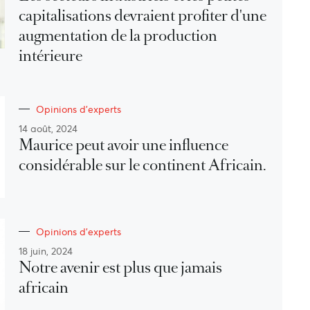
capitalisations devraient profiter d'une
augmentation de la production
intérieure
Opinions d'experts
14 août, 2024
Maurice peut avoir une influence
considérable sur le continent Africain.
Opinions d'experts
18 juin, 2024
Notre avenir est plus que jamais
africain