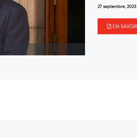
27 septembre, 2023
EN SAVOIR