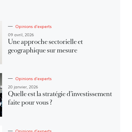
Opinions d'experts
09 avril, 2026
Une approche sectorielle et
geographique sur mesure
Opinions d'experts
20 janvier, 2026
Quelle est la stratégie d’investissement
faite pour vous ?
Opinions d'experts