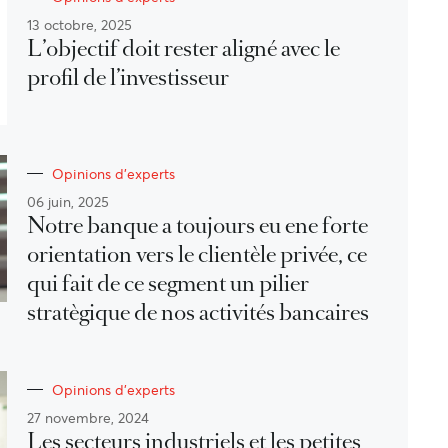
13 octobre, 2025
L’objectif doit rester aligné avec le
profil de l’investisseur
Opinions d'experts
06 juin, 2025
Notre banque a toujours eu ene forte
orientation vers le clientèle privée, ce
qui fait de ce segment un pilier
stratègique de nos activités bancaires
Opinions d'experts
27 novembre, 2024
Les secteurs industriels et les petites