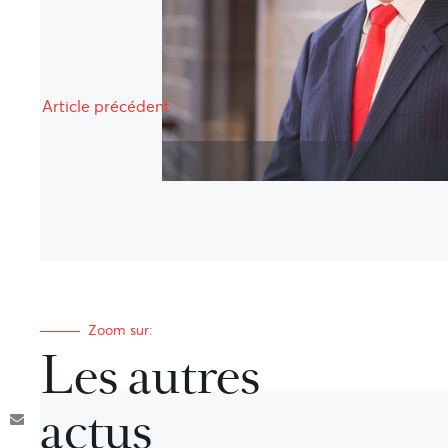
Article précédent
Zoom sur:
Les autres
actus