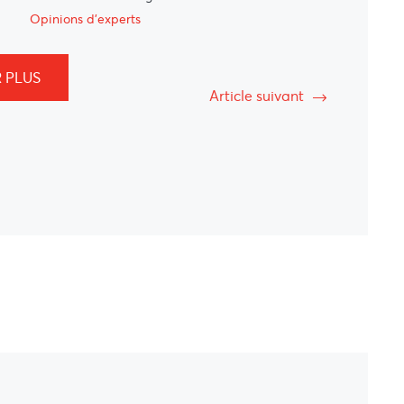
Opinions d'experts
 PLUS
Article suivant