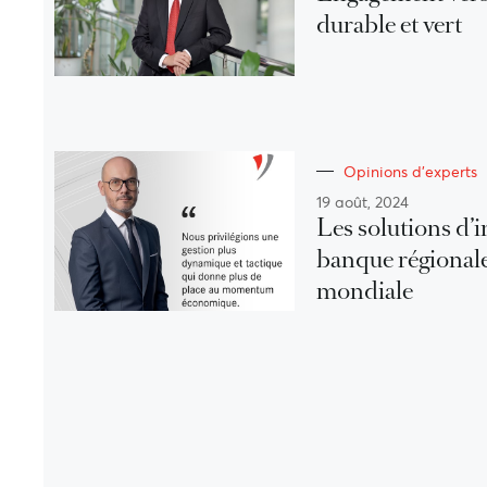
durable et vert
Opinions d'experts
19 août, 2024
Les solutions d’
banque régional
mondiale