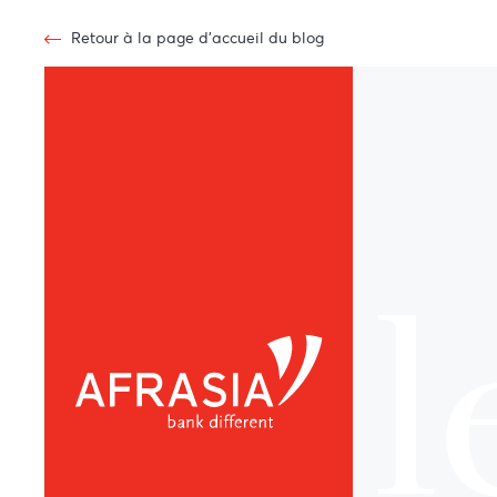
Retour à la page d'accueil du blog
l