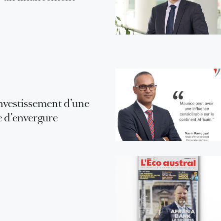
investissement d’une
e d’envergure