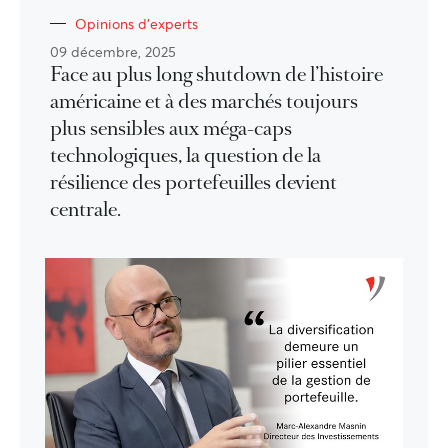
Opinions d'experts
09 décembre, 2025
Face au plus long shutdown de l’histoire
américaine et à des marchés toujours
plus sensibles aux méga-caps
technologiques, la question de la
résilience des portefeuilles devient
centrale.