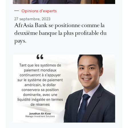
Opinions d'experts
27 septembre, 2023
AfrAsia Bank se positionne comme la
deuxième banque la plus profitable du
pays.