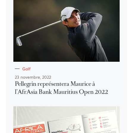
Golf
23 novembre, 2022
Pellegrin représentera Maurice à
l’AfrAsia Bank Mauritius Open 2022