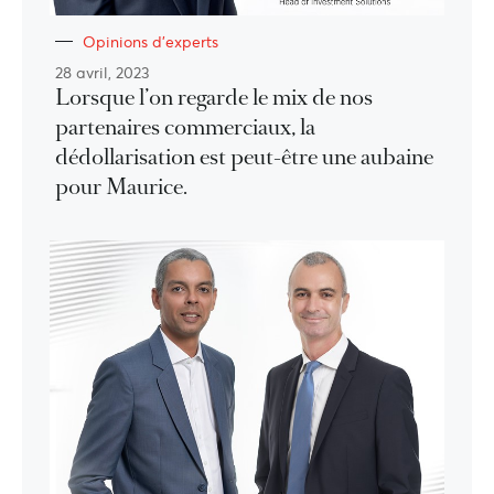
Opinions d'experts
28 avril, 2023
Lorsque l’on regarde le mix de nos
partenaires commerciaux, la
dédollarisation est peut-être une aubaine
pour Maurice.