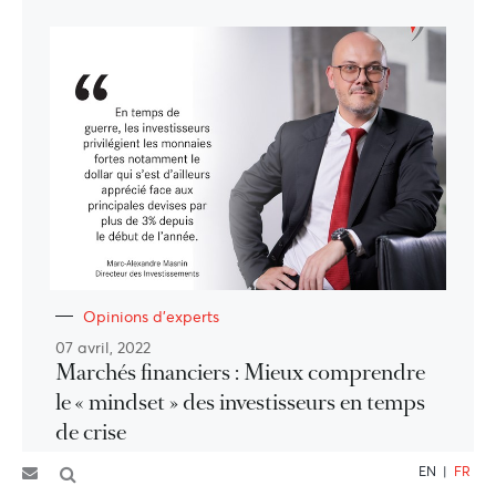
Opinions d'experts
07 avril, 2022
Marchés financiers : Mieux comprendre
le « mindset » des investisseurs en temps
de crise
EN
|
FR