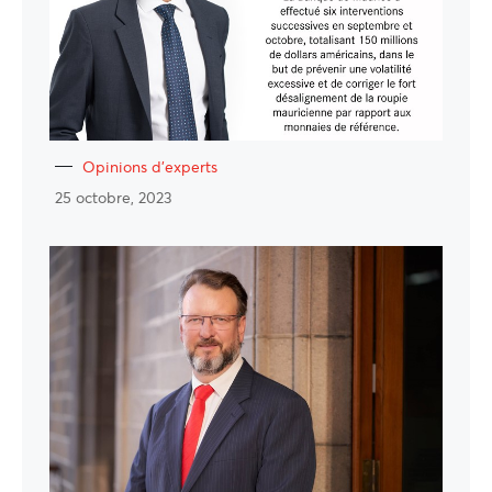
Opinions d'experts
25 octobre, 2023