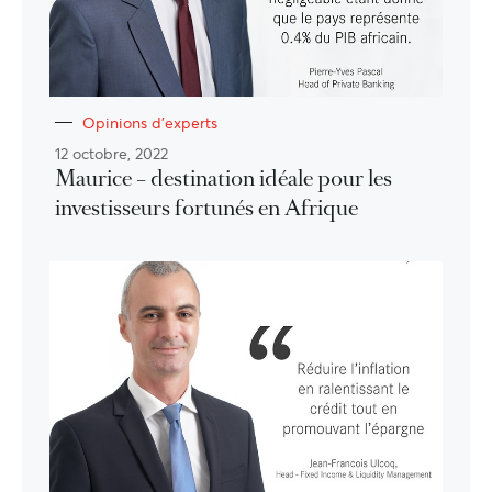
Opinions d'experts
12 octobre, 2022
Maurice – destination idéale pour les
investisseurs fortunés en Afrique