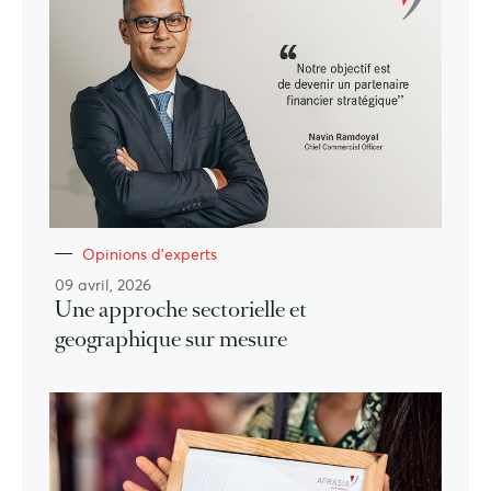
Opinions d'experts
09 avril, 2026
Une approche sectorielle et
geographique sur mesure