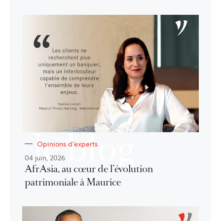
le blog
Opinions d'experts
04 juin, 2026
AfrAsia, au cœur de l’évolution
patrimoniale à Maurice