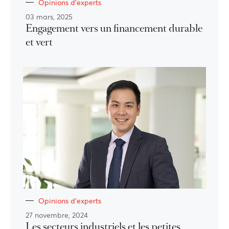
Opinions d'experts
03 mars, 2025
Engagement vers un financement durable
et vert
Opinions d'experts
27 novembre, 2024
Les secteurs industriels et les petites