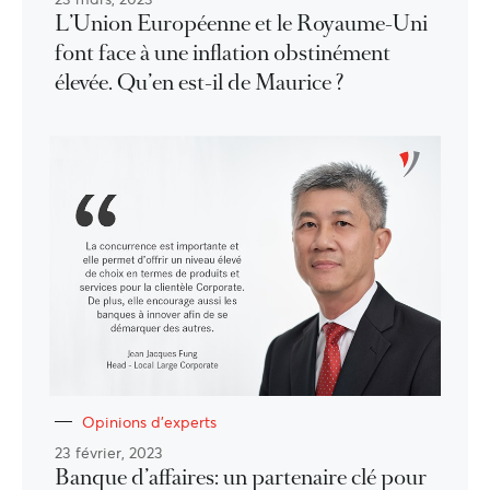
L’Union Européenne et le Royaume-Uni
font face à une inflation obstinément
élevée. Qu’en est-il de Maurice ?
Opinions d'experts
23 février, 2023
Banque d’affaires: un partenaire clé pour