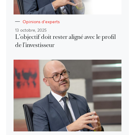
Opinions d'experts
13 octobre, 2025
L’objectif doit rester aligné avec le profil
de l’investisseur