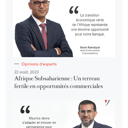
Opinions d'experts
22 août, 2023
Afrique Subsaharienne : Un terreau
fertile en opportunités commerciales