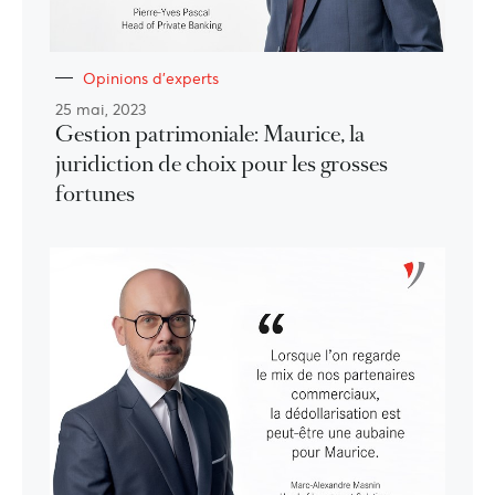
Opinions d'experts
25 mai, 2023
Gestion patrimoniale: Maurice, la
juridiction de choix pour les grosses
fortunes