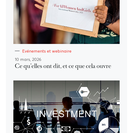
Evénements et webinaire
10 mars, 2026
Ce qu’elles ont dit, et ce que cela ouvre