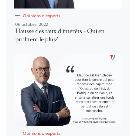
Opinions d'experts
06 octobre, 2022
Hausse des taux d’intérêts – Qui en
profitent le plus?
Opinions d'experts