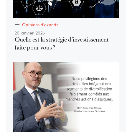
Opinions d'experts
20 janvier, 2026
Quelle est la stratégie d’investissement
faite pour vous ?