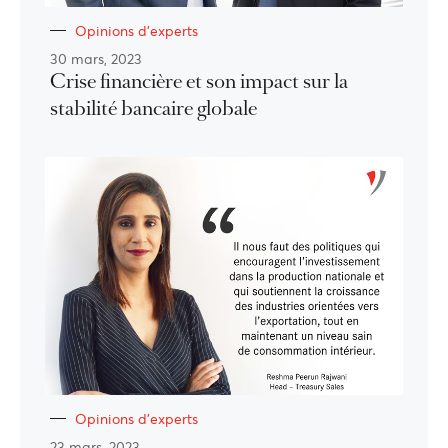
Opinions d'experts
30 mars, 2023
Crise financière et son impact sur la
stabilité bancaire globale
Opinions d'experts
23 mars, 2023