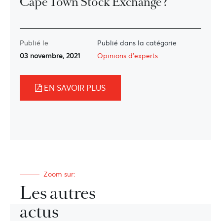
Cape Town Stock Exchange ?
Publié le
Publié dans la catégorie
03 novembre, 2021
Opinions d'experts
EN SAVOIR PLUS
Zoom sur:
Les autres
actus