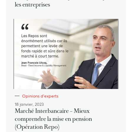
les entreprises
Opinions d'experts
18 janvier, 2023
Marché Interbancaire – Mieux
comprendre la mise en pension
(Opération Repo)