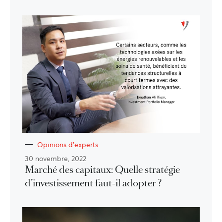
Opinions d'experts
30 novembre, 2022
Marché des capitaux: Quelle stratégie
d’investissement faut-il adopter ?