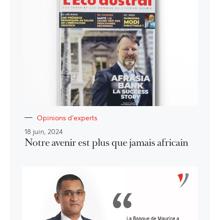
Opinions d'experts
18 juin, 2024
Notre avenir est plus que jamais africain