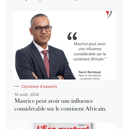
Opinions d'experts
14 août, 2024
Maurice peut avoir une influence
considérable sur le continent Africain.