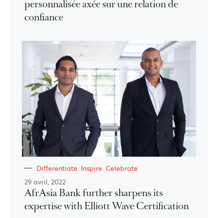
personnalisée axée sur une relation de
confiance
Differentiate. Inspire. Celebrate
29 avril, 2022
AfrAsia Bank further sharpens its
expertise with Elliott Wave Certification