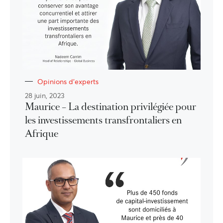
Opinions d'experts
28 juin, 2023
Maurice – La destination privilégiée pour
les investissements transfrontaliers en
Afrique