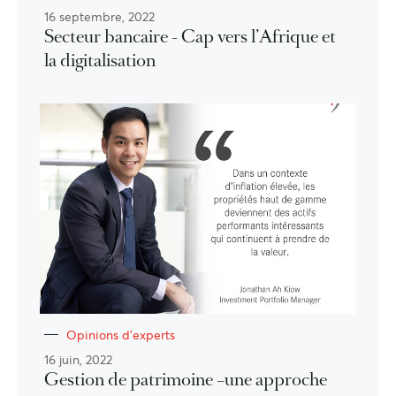
16 septembre, 2022
Secteur bancaire - Cap vers l’Afrique et
la digitalisation
Opinions d'experts
16 juin, 2022
Gestion de patrimoine –une approche