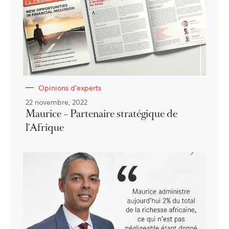
Opinions d'experts
22 novembre, 2022
Maurice – Partenaire stratégique de
l'Afrique