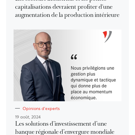
capitalisations devraient profiter d'une
augmentation de la production intérieure
Opinions d'experts
19 août, 2024
Les solutions d’investissement d’une
banque régionale d’envergure mondiale