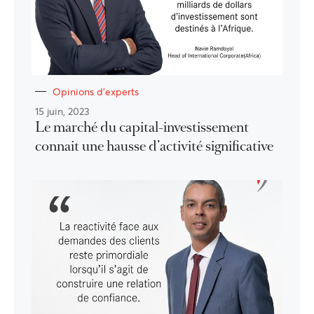
Opinions d'experts
15 juin, 2023
Le marché du capital-investissement
connait une hausse d’activité significative