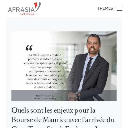
THEMES
Quels sont les enjeux pour la
Bourse de Maurice avec l’arrivée du