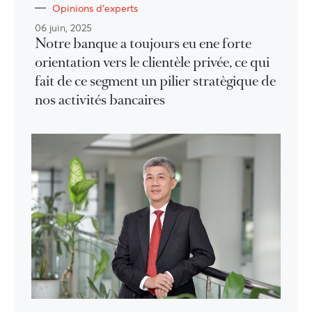
Opinions d'experts
06 juin, 2025
Notre banque a toujours eu ene forte
orientation vers le clientèle privée, ce qui
fait de ce segment un pilier stratègique de
nos activités bancaires