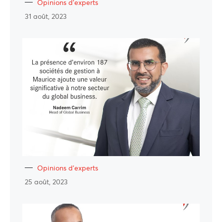
Opinions d'experts
31 août, 2023
Opinions d'experts
25 août, 2023