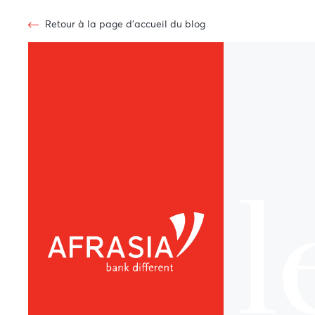
Retour à la page d'accueil du blog
l