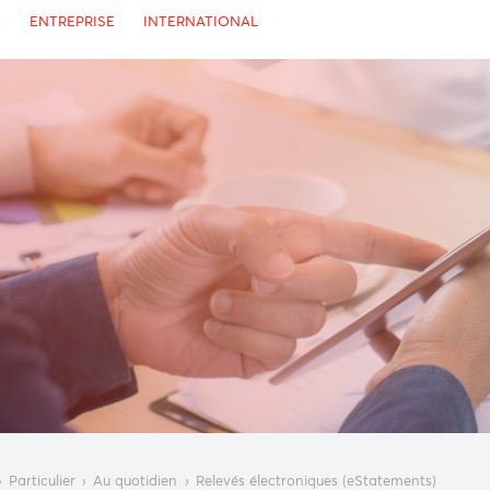
PRIVÉE
ENTREPRISE
INTERNATIONAL