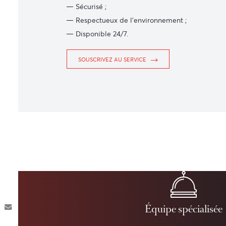
Rapide ;
Gratuit ;
Sécurisé ;
Respectueux de l’environnement ;
Disponible 24/7.
SOUSCRIVEZ AU SERVICE