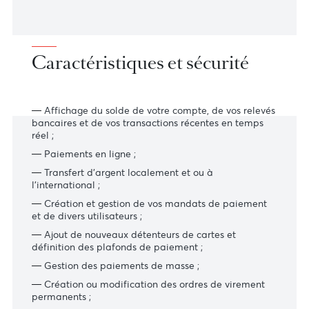
transactions.
Caractéristiques et sécurité
Affichage du solde de votre compte, de vos relevés
bancaires et de vos transactions récentes en temps
réel ;
Paiements en ligne ;
Transfert d’argent localement et ou à
l’international ;
Création et gestion de vos mandats de paiement
et de divers utilisateurs ;
Ajout de nouveaux détenteurs de cartes et
définition des plafonds de paiement ;