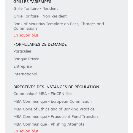
#BankDifferent #AfrAsiaBank
GRILLES TARIFAIRES
Grille Tarifaire - Resident
Grille Tarifaire - Non Resident
Bank of Mauritius Template on Fees, Charges and
Commissions
En savoir plus
FORMULAIRES DE DEMANDE
Particulier
Banque Privée
Entreprise