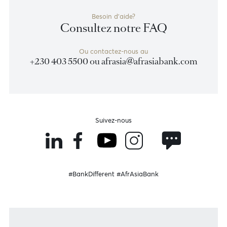
Devenir client
Besoin d'aide?
Consultez notre FAQ
Ou contactez-nous au
+230 403 5500 ou
afrasia@afrasiabank.com
Suivez-nous