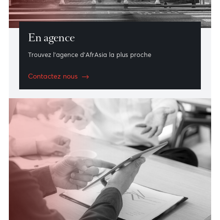
En agence
Trouvez l’agence d’AfrAsia la plus proche
Contactez nous