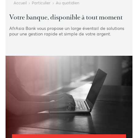
Accueil
›
Particulier
›
Au quotidien
Votre banque, disponible à tout moment
AfrAsia Bank vous propose un large éventail de solution
pour une gestion rapide et simple de votre argent.