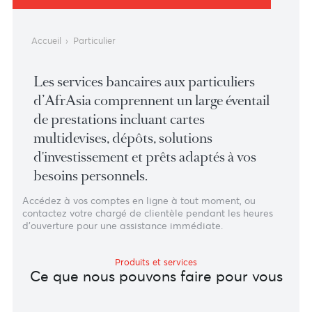
PARTICULIER
Adaptés à vos besoins personnels
Accueil
›
Particulier
Les services bancaires aux particuliers
d’AfrAsia comprennent un large éventail
de prestations incluant cartes
multidevises, dépôts, solutions
d'investissement et prêts adaptés à vos
besoins personnels.
Accédez à vos comptes en ligne à tout moment, ou
contactez votre chargé de clientèle pendant les heures
d’ouverture pour une assistance immédiate.