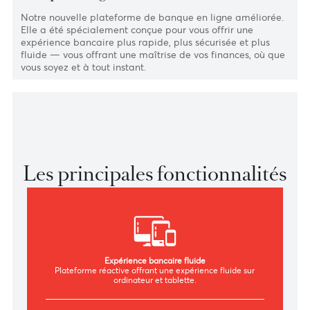
Banque en ligne améliorée
Notre nouvelle plateforme de banque en ligne amélioré
Elle a été spécialement conçue pour vous offrir une
expérience bancaire plus rapide, plus sécurisée et plus
fluide — vous offrant une maîtrise de vos finances, où q
vous soyez et à tout instant.
Les principales fonctionnalité