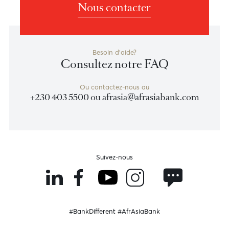
Nous contacter
Besoin d'aide?
Consultez notre FAQ
Ou contactez-nous au
+230 403 5500 ou
afrasia@afrasiabank.com
Suivez-nous