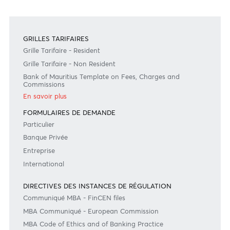
#BankDifferent #AfrAsiaBank
GRILLES TARIFAIRES
Grille Tarifaire - Resident
Grille Tarifaire - Non Resident
Bank of Mauritius Template on Fees, Charges and
Commissions
En savoir plus
FORMULAIRES DE DEMANDE
Particulier
Banque Privée